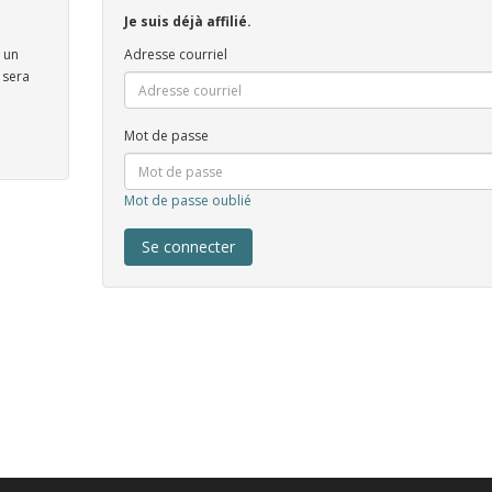
Je suis déjà affilié.
 un
Adresse courriel
 sera
Mot de passe
Mot de passe oublié