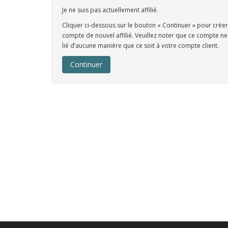
Je ne suis pas actuellement affilié.
Cliquer ci-dessous sur le bouton « Continuer » pour créer
compte de nouvel affilié. Veuillez noter que ce compte ne
lié d’aucune manière que ce soit à votre compte client.
Continuer